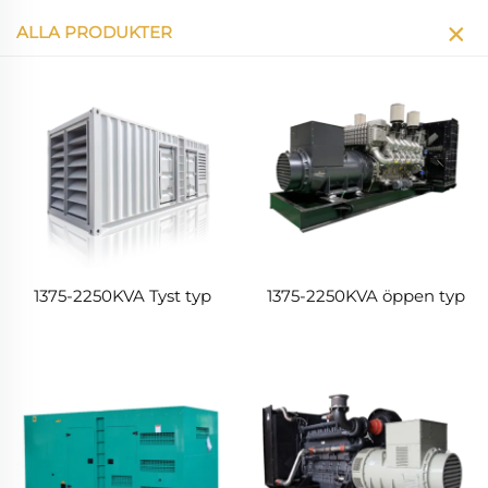
ALLA PRODUKTER
1375-2250KVA Tyst typ
1375-2250KVA öppen typ