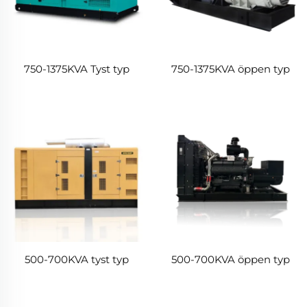
750-1375KVA Tyst typ
750-1375KVA öppen typ
500-700KVA tyst typ
500-700KVA öppen typ