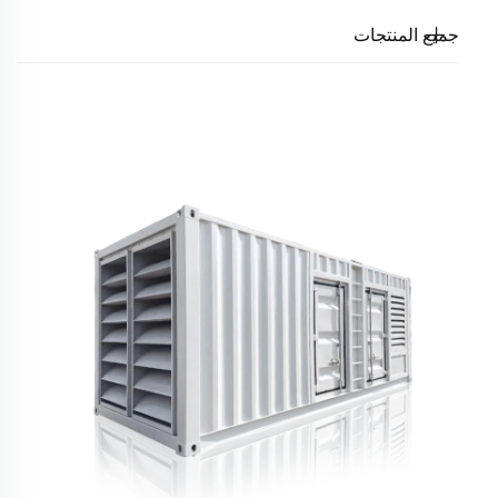
جميع المنتجات