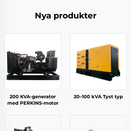
Nya produkter
200 KVA-generator
20–100 kVA Tyst typ
med PERKINS-motor