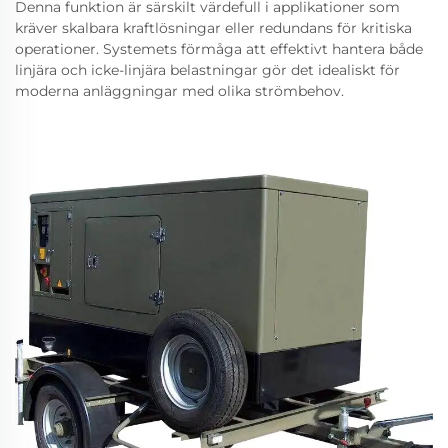
Denna funktion är särskilt värdefull i applikationer som
kräver skalbara kraftlösningar eller redundans för kritiska
operationer. Systemets förmåga att effektivt hantera både
linjära och icke-linjära belastningar gör det idealiskt för
moderna anläggningar med olika strömbehov.