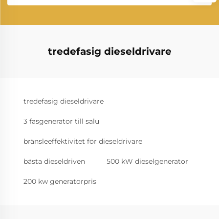
tredefasig dieseldrivare
tredefasig dieseldrivare
3 fasgenerator till salu
bränsleeffektivitet för dieseldrivare
bästa dieseldriven
500 kW dieselgenerator
200 kw generatorpris