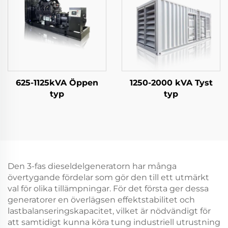
625-1125kVA Öppen
1250-2000 kVA Tyst
typ
typ
Den 3-fas dieseldelgeneratorn har många
övertygande fördelar som gör den till ett utmärkt
val för olika tillämpningar. För det första ger dessa
generatorer en överlägsen effektstabilitet och
lastbalanseringskapacitet, vilket är nödvändigt för
att samtidigt kunna köra tung industriell utrustning