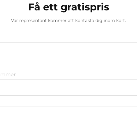
Få ett gratispris
Vår representant kommer att kontakta dig inom kort.