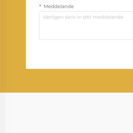
Meddelande