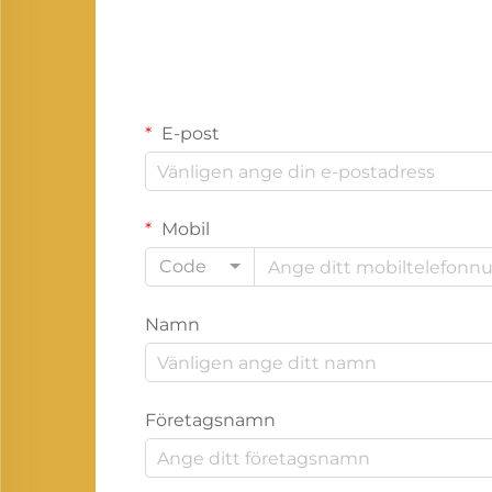
E-post
Mobil
Code
Namn
Företagsnamn