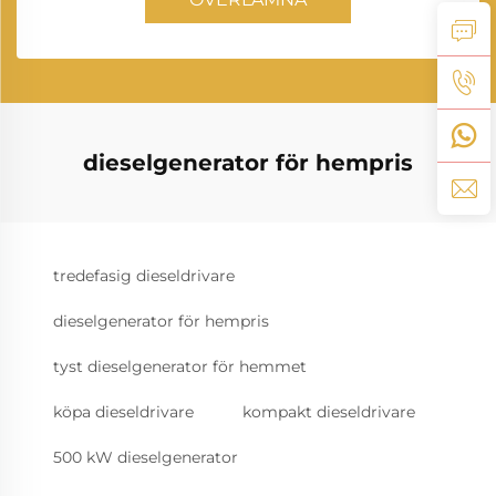
dieselgenerator för hempris
tredefasig dieseldrivare
dieselgenerator för hempris
tyst dieselgenerator för hemmet
köpa dieseldrivare
kompakt dieseldrivare
500 kW dieselgenerator