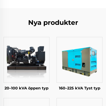
Nya produkter
20–100 kVA öppen typ
160–225 kVA Tyst typ