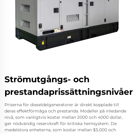
Strömutgångs- och
prestandaprissättningsnivåer
Priserna för dieseldelgeneratorer är direkt kopplade till
deras effektförmåga och prestanda. Modeller på inledande
nivå, som vanligtvis kostar mellan 2000 och 4000 dollar,
ger nödvändig reservkraft för kritiska hemsystem. De
medelstora enheterna, som kostar mellan $5.000 och