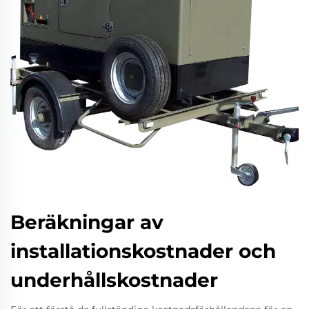
Beräkningar av
installationskostnader och
underhållskostnader