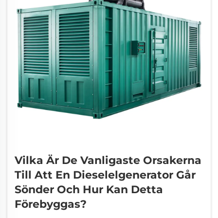
Vilka Är De Vanligaste Orsakerna
Till Att En Dieselelgenerator Går
Sönder Och Hur Kan Detta
Förebyggas?